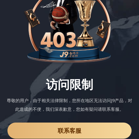
访问限制
尊敬的用户，由于相关法律限制，您所在地区无法访问J9产品，对
此造成的不便，我们深表歉意，您如有疑问请联系客服。
联系客服