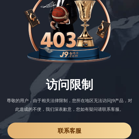
访问限制
尊敬的用户，由于相关法律限制，您所在地区无法访问J9产品，对
此造成的不便，我们深表歉意，您如有疑问请联系客服。
联系客服