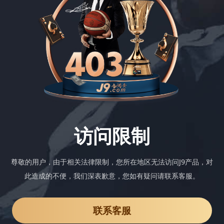
访问限制
尊敬的用户，由于相关法律限制，您所在地区无法访问J9产品，对
此造成的不便，我们深表歉意，您如有疑问请联系客服。
联系客服